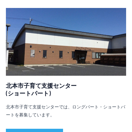
北本市子育て支援センター
(ショートパート)
北本市子育て支援センターでは、ロングパート・ショートパ
ートを募集しています。