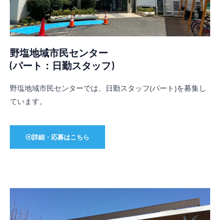
野塩地域市民センター
(パート：日勤スタッフ)
野塩地域市民センターでは、日勤スタッフ(パート)を募集し
ています。
詳細・応募はこちら