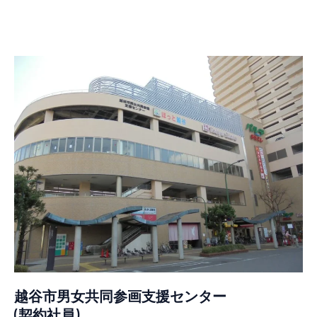
越谷市男女共同参画支援センター
(契約社員)