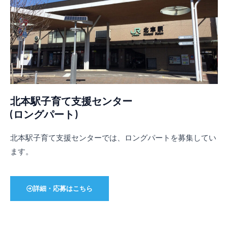
北本駅子育て支援センター
(ロングパート)
北本駅子育て支援センターでは、ロングパートを募集してい
ます。
詳細・応募はこちら