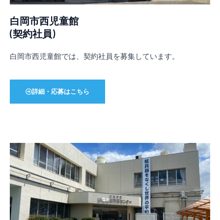
白岡市西児童館
(契約社員)
白岡市西児童館では、契約社員を募集しています。
詳細・応募はこちら