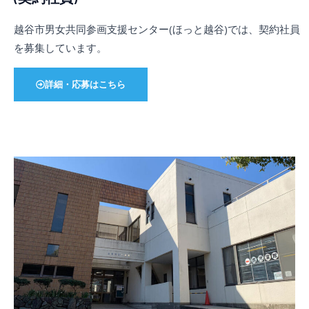
越谷市男女共同参画支援センター(ほっと越谷)では、
契約社員
を募集しています。
詳細・応募はこちら